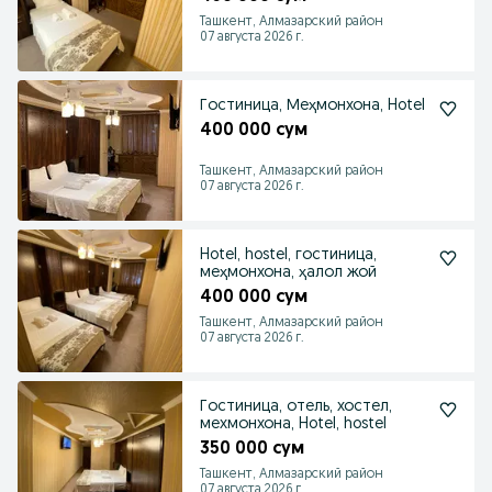
Ташкент, Алмазарский район
07 августа 2026 г.
Гостиница, Меҳмонхона, Hotel
400 000 сум
Ташкент, Алмазарский район
07 августа 2026 г.
Hotel, hostel, гостиница,
меҳмонхона, ҳалол жой
400 000 сум
Ташкент, Алмазарский район
07 августа 2026 г.
Гостиница, отель, хостел,
мехмонхона, Hotel, hostel
350 000 сум
Ташкент, Алмазарский район
07 августа 2026 г.